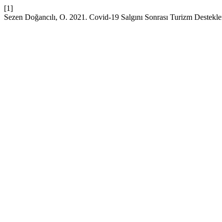
[1]
Sezen Doğancılı, O. 2021. Covid-19 Salgını Sonrası Turizm Destekle