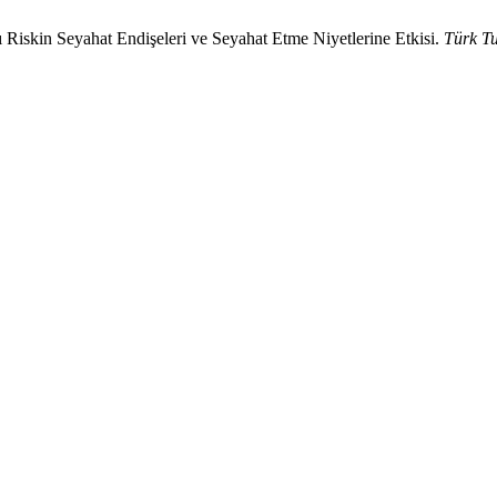
Riskin Seyahat Endişeleri ve Seyahat Etme Niyetlerine Etkisi.
Türk Tu