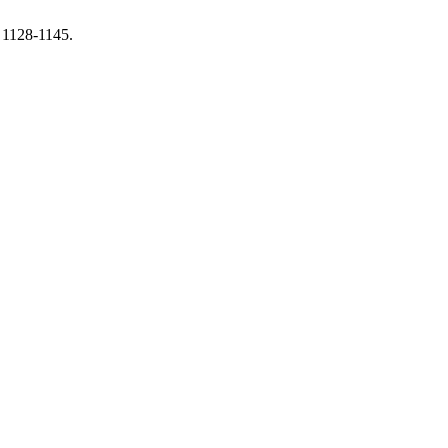
, 1128-1145.