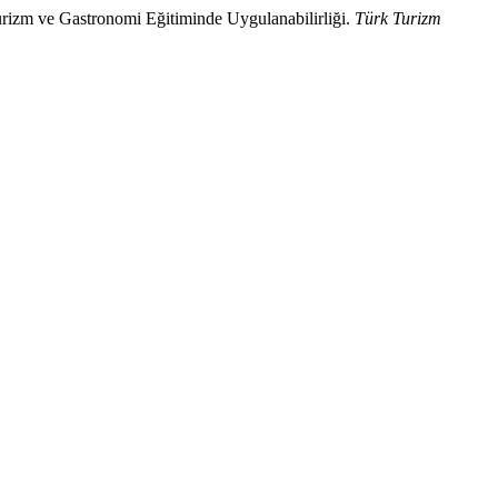
ve Gastronomi Eğitiminde Uygulanabilirliği.
Türk Turizm