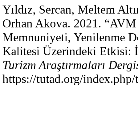
Yıldız, Sercan, Meltem Alt
Orhan Akova. 2021. “AVM Z
Memnuniyeti, Yenilenme D
Kalitesi Üzerindeki Etkisi:
Turizm Araştırmaları Dergi
https://tutad.org/index.php/