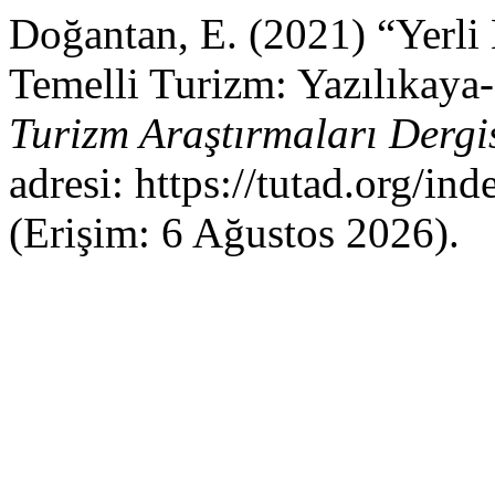
Doğantan, E. (2021) “Yerli
Temelli Turizm: Yazılıkaya
Turizm Araştırmaları Dergi
adresi: https://tutad.org/in
(Erişim: 6 Ağustos 2026).