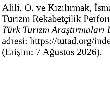
Alili, O. ve Kızılırmak, İsm
Turizm Rekabetçilik Perfor
Türk Turizm Araştırmaları 
adresi: https://tutad.org/in
(Erişim: 7 Ağustos 2026).