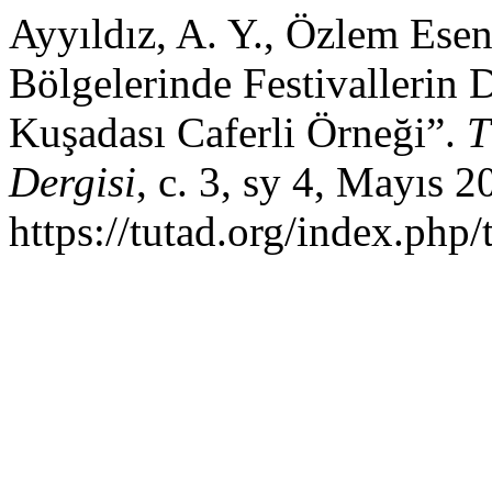
Ayyıldız, A. Y., Özlem Esen
Bölgelerinde Festivallerin 
Kuşadası Caferli Örneği”.
T
Dergisi
, c. 3, sy 4, Mayıs 2
https://tutad.org/index.php/