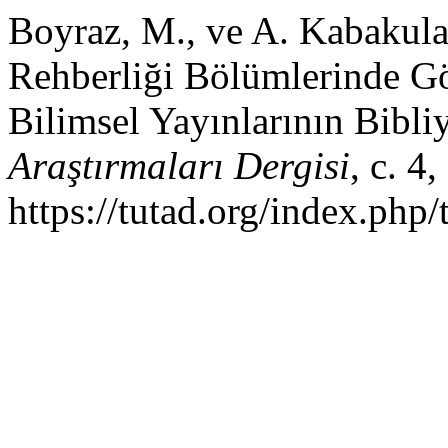
Boyraz, M., ve A. Kabakula
Rehberliği Bölümlerinde G
Bilimsel Yayınlarının Bibli
Araştırmaları Dergisi
, c. 4
https://tutad.org/index.php/