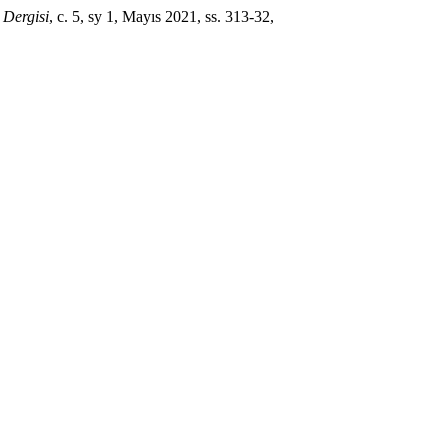
 Dergisi
, c. 5, sy 1, Mayıs 2021, ss. 313-32,