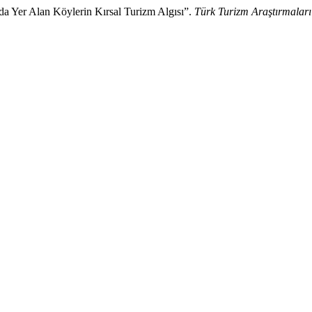
’nda Yer Alan Köylerin Kırsal Turizm Algısı”.
Türk Turizm Araştırmaları