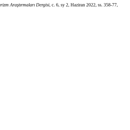
rizm Araştırmaları Dergisi
, c. 6, sy 2, Haziran 2022, ss. 358-77,