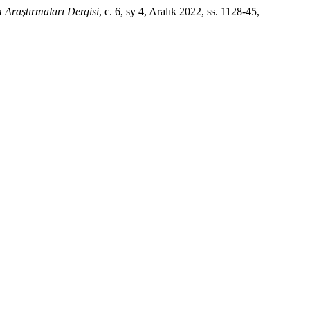
 Araştırmaları Dergisi
, c. 6, sy 4, Aralık 2022, ss. 1128-45,