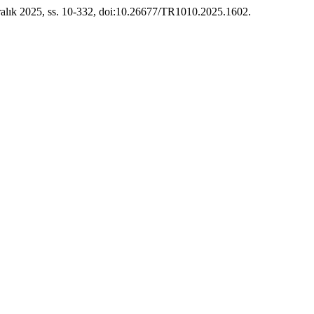
 Aralık 2025, ss. 10-332, doi:10.26677/TR1010.2025.1602.