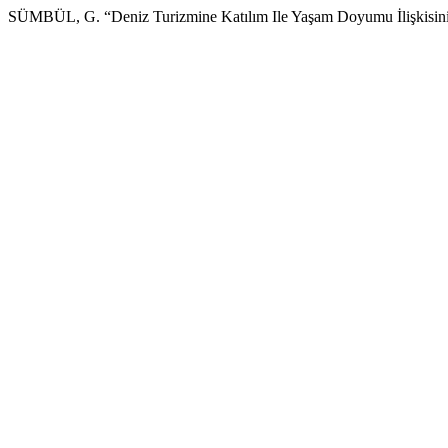
SÜMBÜL, G. “Deniz Turizmine Katılım Ile Yaşam Doyumu İlişkisini