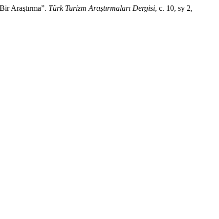
ir Araştırma”.
Türk Turizm Araştırmaları Dergisi
, c. 10, sy 2,