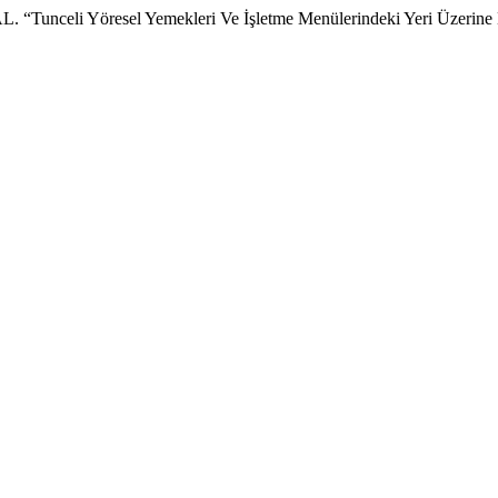
nceli Yöresel Yemekleri Ve İşletme Menülerindeki Yeri Üzerine B