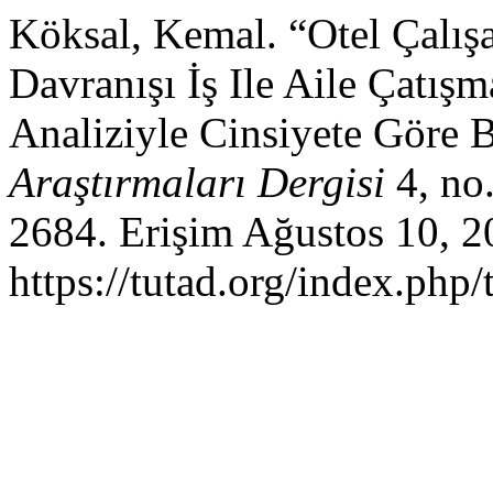
Köksal, Kemal. “Otel Çalış
Davranışı İş Ile Aile Çatışm
Analiziyle Cinsiyete Göre B
Araştırmaları Dergisi
4, no
2684. Erişim Ağustos 10, 2
https://tutad.org/index.php/