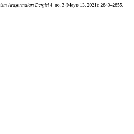
izm Araştırmaları Dergisi
4, no. 3 (Mayıs 13, 2021): 2840–2855.