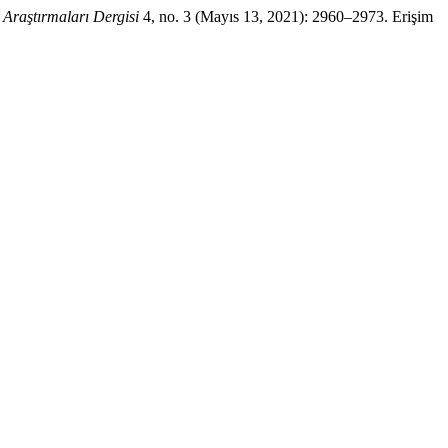
 Araştırmaları Dergisi
4, no. 3 (Mayıs 13, 2021): 2960–2973. Erişim