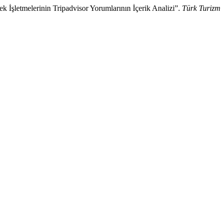
k İşletmelerinin Tripadvisor Yorumlarının İçerik Analizi”.
Türk Turizm