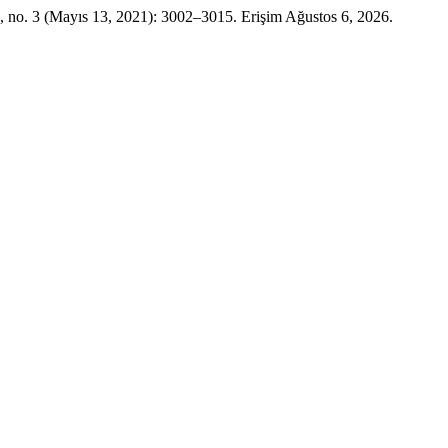
, no. 3 (Mayıs 13, 2021): 3002–3015. Erişim Ağustos 6, 2026.