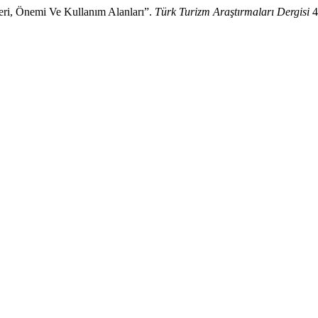
eri, Önemi Ve Kullanım Alanları”.
Türk Turizm Araştırmaları Dergisi
4