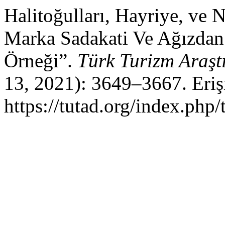
Halitoğulları, Hayriye, ve 
Marka Sadakati Ve Ağızdan 
Örneği”.
Türk Turizm Araşt
13, 2021): 3649–3667. Eriş
https://tutad.org/index.php/