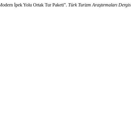
Modern İpek Yolu Ortak Tur Paketi”.
Türk Turizm Araştırmaları Dergis