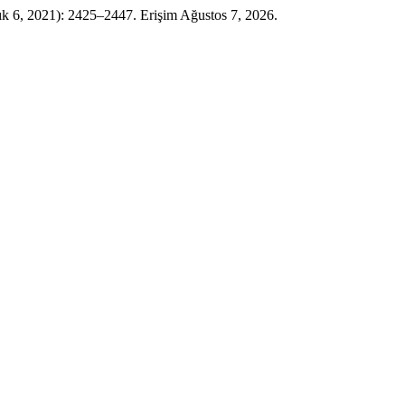
lık 6, 2021): 2425–2447. Erişim Ağustos 7, 2026.