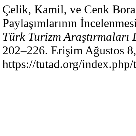
Çelik, Kamil, ve Cenk Bora.
Paylaşımlarının İncelenmesi
Türk Turizm Araştırmaları 
202–226. Erişim Ağustos 8,
https://tutad.org/index.php/