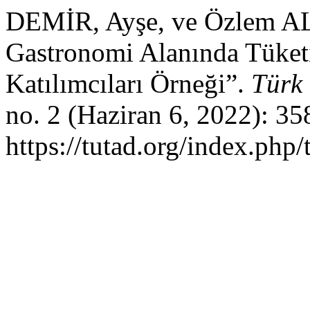
DEMİR, Ayşe, ve Özlem AL
Gastronomi Alanında Tüke
Katılımcıları Örneği”.
Türk 
no. 2 (Haziran 6, 2022): 3
https://tutad.org/index.php/