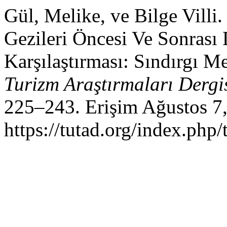
Gül, Melike, ve Bilge Villi
Gezileri Öncesi Ve Sonrası 
Karşılaştırması: Sındırgı 
Turizm Araştırmaları Dergi
225–243. Erişim Ağustos 7,
https://tutad.org/index.php/