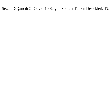
1.
Sezen Doğancılı O. Covid-19 Salgını Sonrası Turizm Destekleri. TUTAD