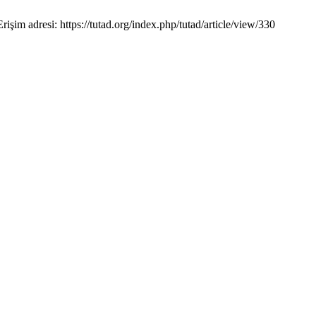
im adresi: https://tutad.org/index.php/tutad/article/view/330