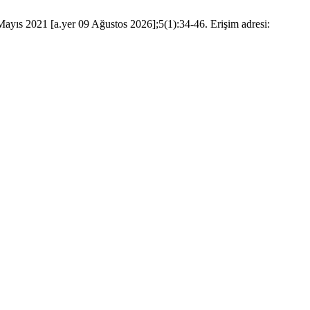
Mayıs 2021 [a.yer 09 Ağustos 2026];5(1):34-46. Erişim adresi: