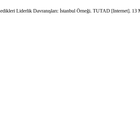
dikleri Liderlik Davranışları: İstanbul Örneği. TUTAD [Internet]. 13 