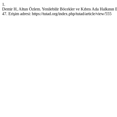
1.
Demir H, Altun Özlem. Yenilebilir Böcekler ve Kıbrıs Ada Halkının 
47. Erişim adresi: https://tutad.org/index.php/tutad/article/view/555