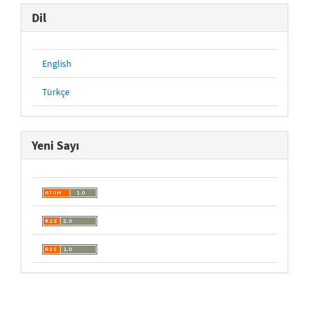
Dil
English
Türkçe
Yeni Sayı