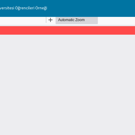
ersitesi Öğrencileri Örneği