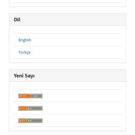
Dil
English
Türkçe
Yeni Sayı