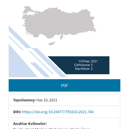
PDF
Yayınlanmış:
Haz 10, 2021
DOI:
https://doi.org/10.26677/TR1010.2021.740
Anahtar Kelimeler: