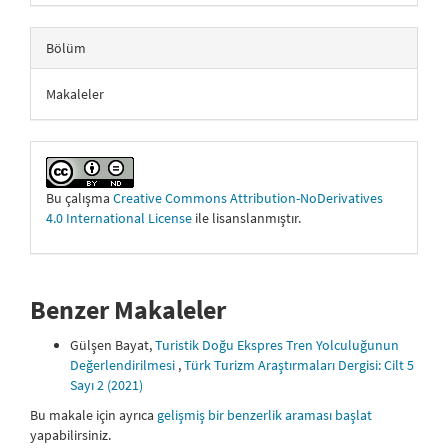
Bölüm
Makaleler
Bu çalışma
Creative Commons Attribution-NoDerivatives
4.0 International License
ile lisanslanmıştır.
Benzer Makaleler
Gülşen Bayat,
Turistik Doğu Ekspres Tren Yolculuğunun
Değerlendirilmesi
,
Türk Turizm Araştırmaları Dergisi: Cilt 5
Sayı 2 (2021)
Bu makale için ayrıca
gelişmiş bir benzerlik araması başlat
yapabilirsiniz.