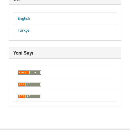
English
Türkçe
Yeni Sayı