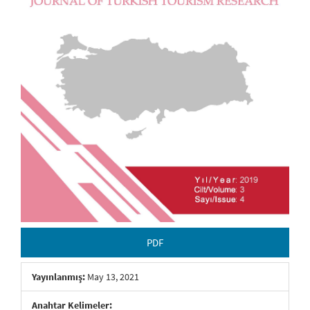
PDF
Yayınlanmış:
May 13, 2021
Anahtar Kelimeler: