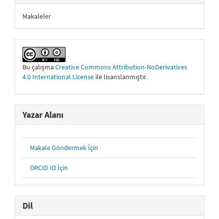
Makaleler
Bu çalışma
Creative Commons Attribution-NoDerivatives
4.0 International License
ile lisanslanmıştır.
Yazar Alanı
Makale Göndermek İçin
ORCID ID İçin
Dil