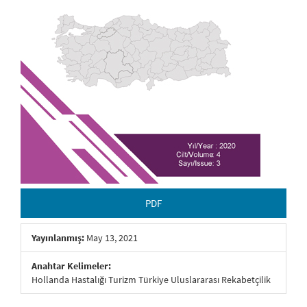
PDF
Yayınlanmış:
May 13, 2021
Anahtar Kelimeler:
Hollanda Hastalığı Turizm Türkiye Uluslararası Rekabetçilik