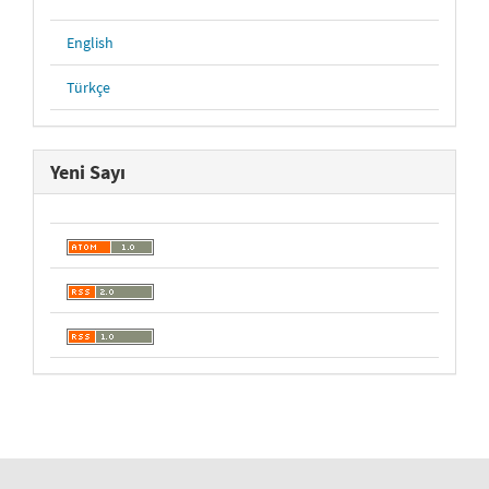
English
Türkçe
Yeni Sayı