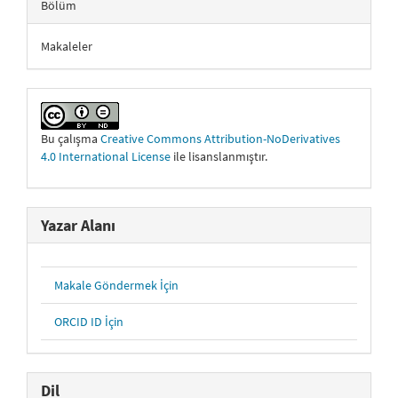
Bölüm
Makaleler
Bu çalışma
Creative Commons Attribution-NoDerivatives
4.0 International License
ile lisanslanmıştır.
Yazar Alanı
Makale Göndermek İçin
ORCID ID İçin
Dil