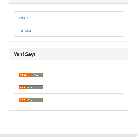
English
Türkçe
Yeni Sayı