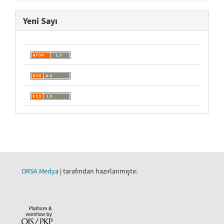
Yeni Sayı
ORSA Medya
| tarafından hazırlanmıştır.