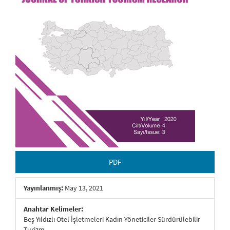
PDF
Yayınlanmış:
May 13, 2021
Anahtar Kelimeler:
Beş Yıldızlı Otel İşletmeleri Kadın Yöneticiler Sürdürülebilir
Turizm