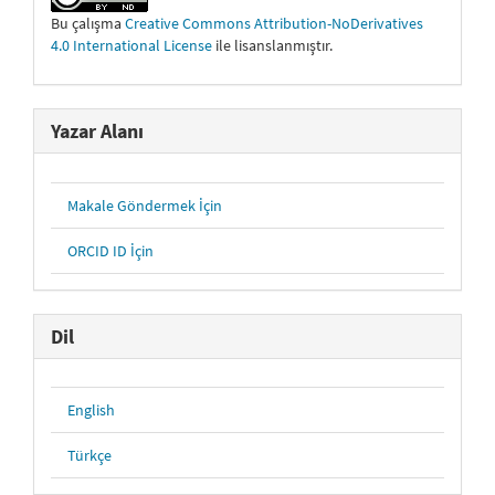
Bu çalışma
Creative Commons Attribution-NoDerivatives
4.0 International License
ile lisanslanmıştır.
Yazar Alanı
Makale Göndermek İçin
ORCID ID İçin
Dil
English
Türkçe