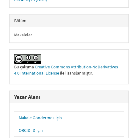
Bölüm
Makaleler
Bu çalışma
Creative Commons Attribution-NoDerivatives
4.0 International License
ile lisanslanmıştır.
Yazar Alanı
Makale Göndermek İçin
ORCID ID İçin