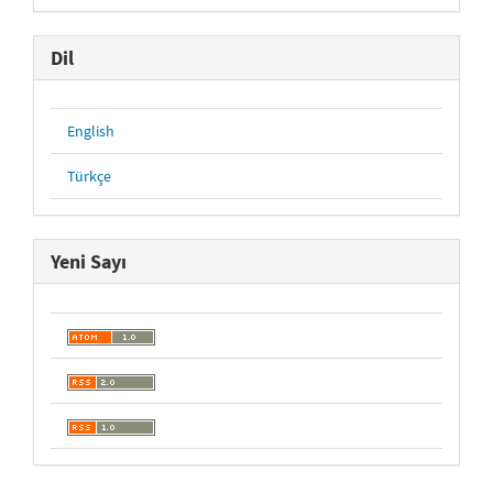
Dil
English
Türkçe
Yeni Sayı