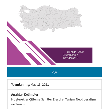
PDF
Yayınlanmış:
May 13, 2021
Anahtar Kelimeler:
Müşterekler Çitleme Sahiller Eleştirel Turizm Neoliberalizm
ve Turizm