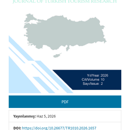
PDF
Yayınlanmış:
Haz 5, 2026
DOI:
https://doi.org/10.26677/TR1010.2026.1657