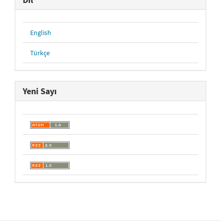
English
Türkçe
Yeni Sayı