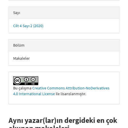
Sayı
Cilt 4 Sayı 2 (2020)
Bölüm
Makaleler
Bu çalışma
Creative Commons Attribution-NoDerivatives
4.0 International License
ile lisanslanmıştır.
Aynı yazar(lar)ın dergideki en çok