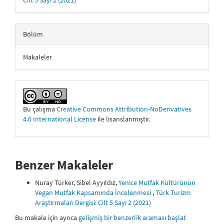
Bölüm
Makaleler
Bu çalışma
Creative Commons Attribution-NoDerivatives
4.0 International License
ile lisanslanmıştır.
Benzer Makaleler
Nuray Türker, Sibel Ayyıldız,
Yenice Mutfak Kültürünün
Vegan Mutfak Kapsamında İncelenmesi
,
Türk Turizm
Araştırmaları Dergisi: Cilt 5 Sayı 2 (2021)
Bu makale için ayrıca
gelişmiş bir benzerlik araması başlat