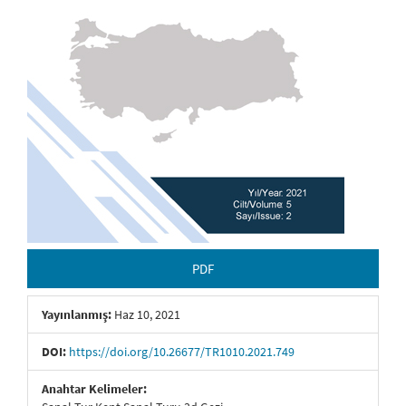
PDF
Yayınlanmış:
Haz 10, 2021
DOI:
https://doi.org/10.26677/TR1010.2021.749
Anahtar Kelimeler: