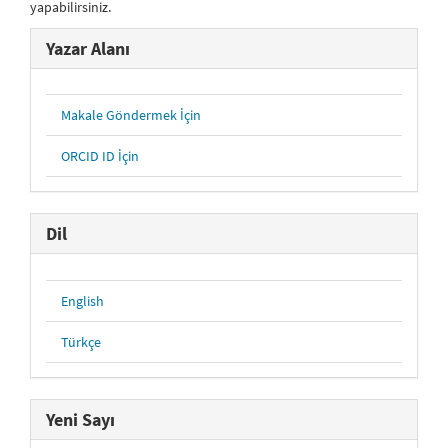
yapabilirsiniz.
Yazar Alanı
Makale Göndermek İçin
ORCID ID İçin
Dil
English
Türkçe
Yeni Sayı