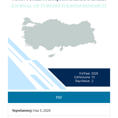
PDF
Yayınlanmış:
Haz 5, 2026