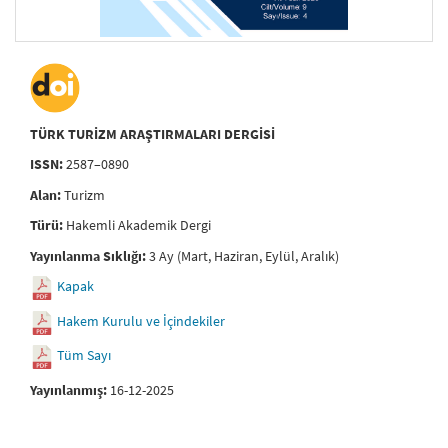
TÜRK TURİZM ARAŞTIRMALARI DERGİSİ
ISSN:
2587–0890
Alan:
Turizm
Türü:
Hakemli Akademik Dergi
Yayınlanma Sıklığı:
3 Ay (Mart, Haziran, Eylül, Aralık)
Kapak
Hakem Kurulu ve İçindekiler
Tüm Sayı
Yayınlanmış:
16-12-2025