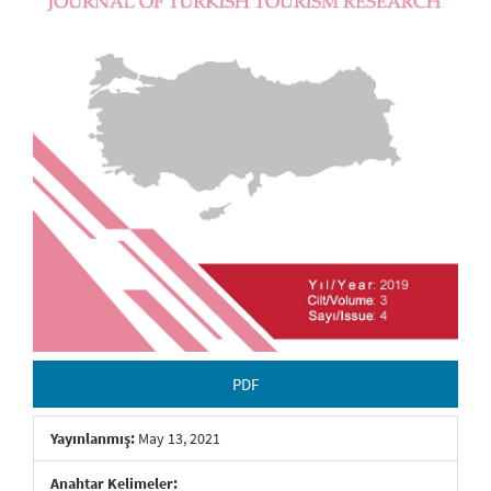
PDF
Yayınlanmış:
May 13, 2021
Anahtar Kelimeler: