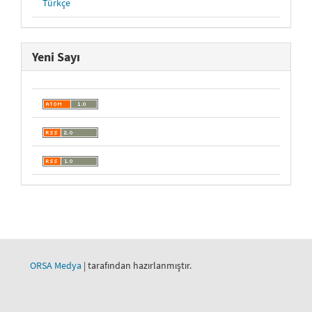
Türkçe
Yeni Sayı
ORSA Medya
| tarafından hazırlanmıştır.