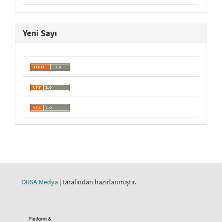
Yeni Sayı
ORSA Medya
| tarafından hazırlanmıştır.