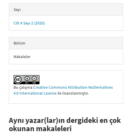
Sayı
Cilt 4 Sayı 2 (2020)
Bölüm
Makaleler
Bu çalışma
Creative Commons Attribution-NoDerivatives
4.0 International License
ile lisanslanmıştır.
Aynı yazar(lar)ın dergideki en çok
okunan makaleleri