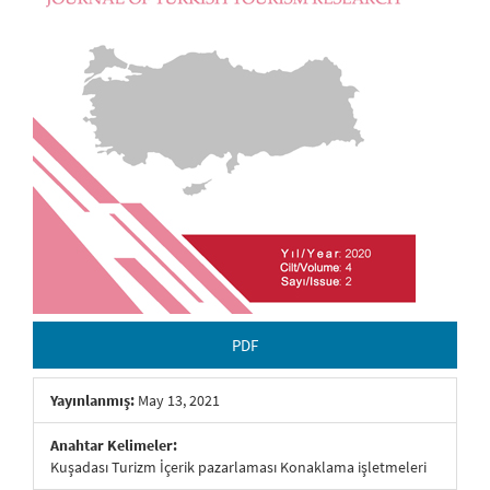
PDF
Yayınlanmış:
May 13, 2021
Anahtar Kelimeler:
Kuşadası Turizm İçerik pazarlaması Konaklama işletmeleri