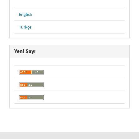
English
Türkçe
Yeni Sayı