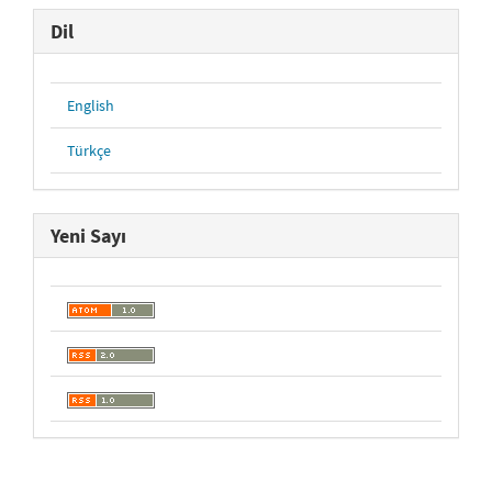
Dil
English
Türkçe
Yeni Sayı