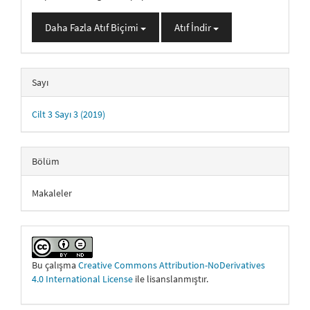
Daha Fazla Atıf Biçimi
Atıf İndir
Sayı
Cilt 3 Sayı 3 (2019)
Bölüm
Makaleler
Bu çalışma
Creative Commons Attribution-NoDerivatives
4.0 International License
ile lisanslanmıştır.