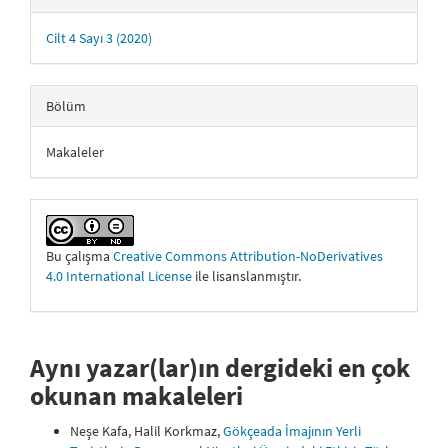
Cilt 4 Sayı 3 (2020)
Bölüm
Makaleler
Bu çalışma
Creative Commons Attribution-NoDerivatives
4.0 International License
ile lisanslanmıştır.
Aynı yazar(lar)ın dergideki en çok
okunan makaleleri
Neşe Kafa, Halil Korkmaz,
Gökçeada İmajının Yerli