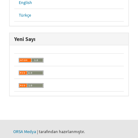
English
Türkçe
Yeni Sayı
ORSA Medya
| tarafından hazırlanmıştır.