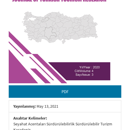
PDF
Yayınlanmış:
May 13, 2021
Anahtar Kelimeler:
Seyahat Acentaları Sürdürülebilirlik Sürdürülebilir Turizm
Karadeniz