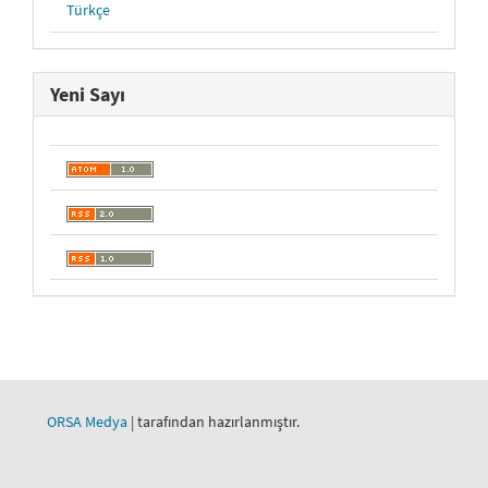
Türkçe
Yeni Sayı
ORSA Medya
| tarafından hazırlanmıştır.