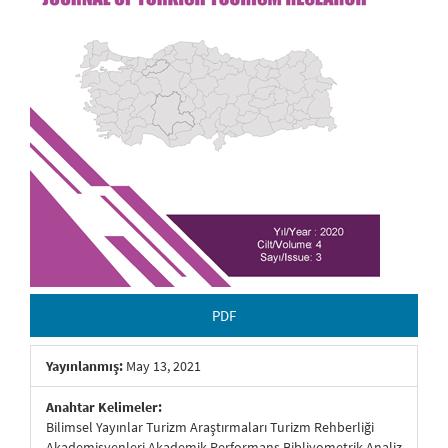
PDF
Yayınlanmış:
May 13, 2021
Anahtar Kelimeler:
Bilimsel Yayınlar Turizm Araştırmaları Turizm Rehberliği
Akademisyenleri Akademik Performans Bibliyometrik Analiz