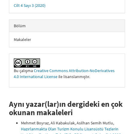
Cilt 4 Sayı 3 (2020)
Bölüm
Makaleler
Bu çalışma
Creative Commons Attribution-NoDerivatives
4.0 International License
ile lisanslanmıştır.
Aynı yazar(lar)ın dergideki en çok
okunan makaleleri
Mehmet Boyraz, Ali Kabakulak, Asilhan Semih Mutlu,
Hazırlanmakta Olan Turizm Konulu Lisansüstü Tezlerin