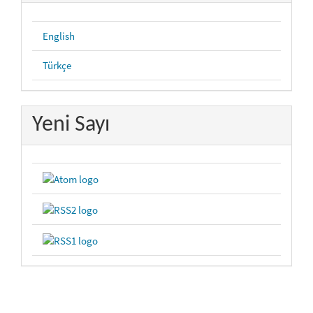
English
Türkçe
Yeni Sayı