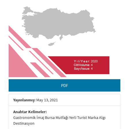
PDF
Yayınlanmış:
May 13, 2021
Anahtar Kelimeler:
Gastronomik İmaj Bursa Mutfağı Yerli Turist Marka Algı
Destinasyon